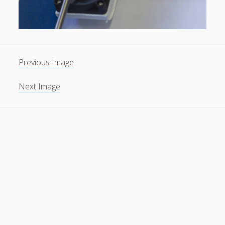
Previous Image
Next Image