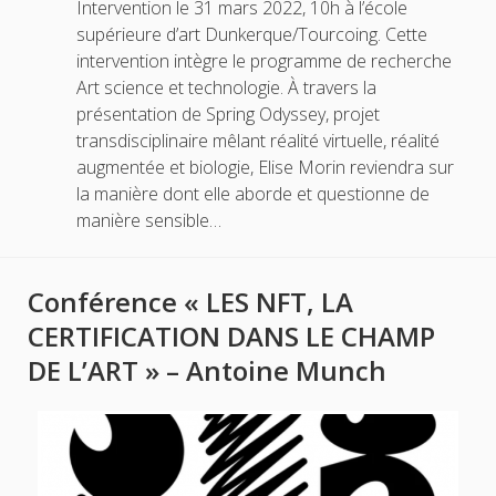
Intervention le 31 mars 2022, 10h à l’école
supérieure d’art Dunkerque/Tourcoing. Cette
intervention intègre le programme de recherche
Art science et technologie. À travers la
présentation de Spring Odyssey, projet
transdisciplinaire mêlant réalité virtuelle, réalité
augmentée et biologie, Elise Morin reviendra sur
la manière dont elle aborde et questionne de
manière sensible…
Conférence « LES NFT, LA
CERTIFICATION DANS LE CHAMP
DE L’ART » – Antoine Munch