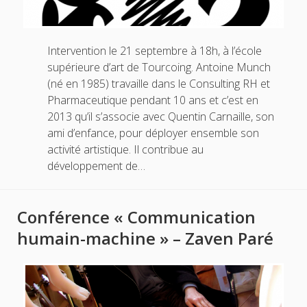
Intervention le 21 septembre à 18h, à l’école
supérieure d’art de Tourcoing. Antoine Munch
(né en 1985) travaille dans le Consulting RH et
Pharmaceutique pendant 10 ans et c’est en
2013 qu’il s’associe avec Quentin Carnaille, son
ami d’enfance, pour déployer ensemble son
activité artistique. Il contribue au
développement de…
Conférence « Communication
humain-machine » – Zaven Paré