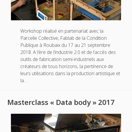
Workshop réalisé en partenariat avec la
Parcelle Collective, Fablab de la Condition
Publique à Roubaix du 17 au 21 septembre
2018. A l’ère de l’industrie 2.0 et de l’accès des
outils de fabrication semi-industriels aux
créateurs de tous horizons, la pertinence de
leurs utilisations dans la production artistique et
la…
Masterclass « Data body » 2017