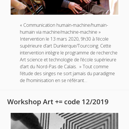
« Communication humain-machine/humain-
humain via machine/machine-machine »
Intervention le 13 mars 2020, 9h30 à l’école
supérieure d’art Dunkerque/Tourcoing. Cette
intervention intègre le programme de recherche
Art science et technologie de l’école supérieure
d’art du Nord-Pas de Calais. » Tout comme
l’étude des singes ne sort jamais du paradigme
de l’hominisation en se référant…
Workshop Art += code 12/2019