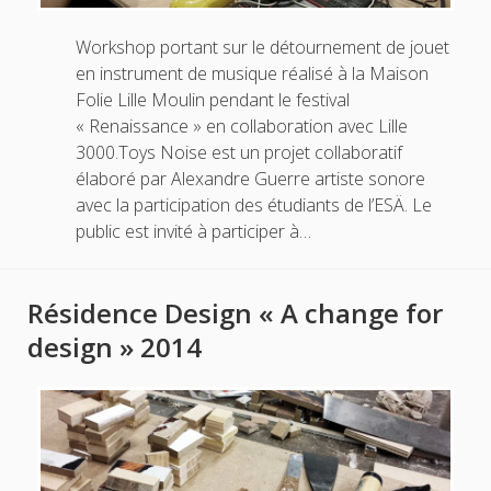
Workshop portant sur le détournement de jouet
en instrument de musique réalisé à la Maison
Folie Lille Moulin pendant le festival
« Renaissance » en collaboration avec Lille
3000.Toys Noise est un projet collaboratif
élaboré par Alexandre Guerre artiste sonore
avec la participation des étudiants de l’ESÄ. Le
public est invité à participer à…
Résidence Design « A change for
design » 2014