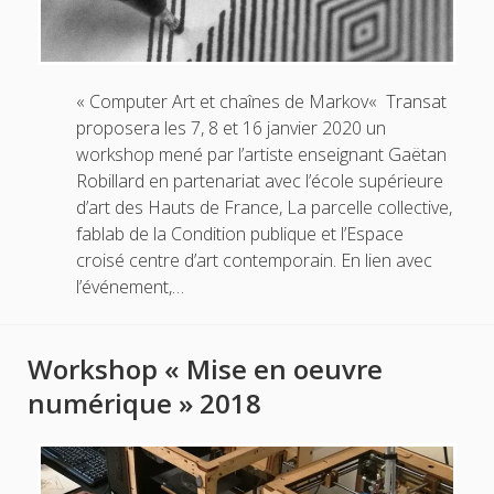
« Computer Art et chaînes de Markov« Transat
proposera les 7, 8 et 16 janvier 2020 un
workshop mené par l’artiste enseignant Gaëtan
Robillard en partenariat avec l’école supérieure
d’art des Hauts de France, La parcelle collective,
fablab de la Condition publique et l’Espace
croisé centre d’art contemporain. En lien avec
l’événement,…
Workshop « Mise en oeuvre
numérique » 2018