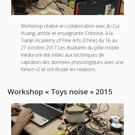
Workshop réalisé en collaboration avec Jin Cui
Huang, artiste et enseignante Chinoise, à la
Tianjin Academy of Fine Arts (Chine) du 16 au
27 octobre 2017.Les étudiants du pôle mobile
média ont été initiés aux techniques de
captation des données physiologiques avec une
Kinect v2 et ont étudié les relations…
Workshop « Toys noise » 2015