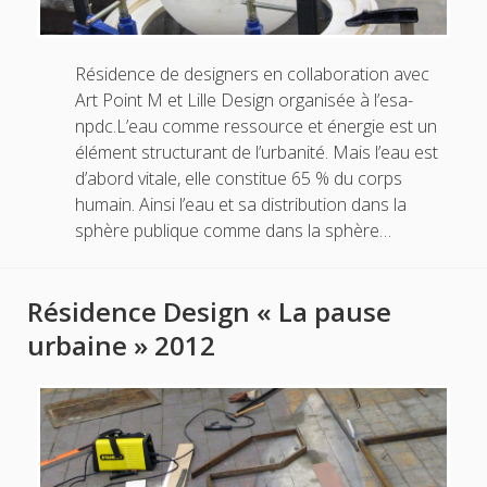
Résidence de designers en collaboration avec
Art Point M et Lille Design organisée à l’esa-
npdc.L’eau comme ressource et énergie est un
élément structurant de l’urbanité. Mais l’eau est
d’abord vitale, elle constitue 65 % du corps
humain. Ainsi l’eau et sa distribution dans la
sphère publique comme dans la sphère…
Résidence Design « La pause
urbaine » 2012