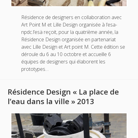
Résidence de designers en collaboration avec
Art Point M et Lille Design organisée à l’esa-
npdc.l’esä reçoit, pour la quatrième année, la
Résidence Design organisée en partenariat
avec Lille Design et Art point M. Cette édition se
déroule du 6 au 10 octobre et accueille 6
équipes de designers qui élaborent les
prototypes…
Résidence Design « La place de
l’eau dans la ville » 2013