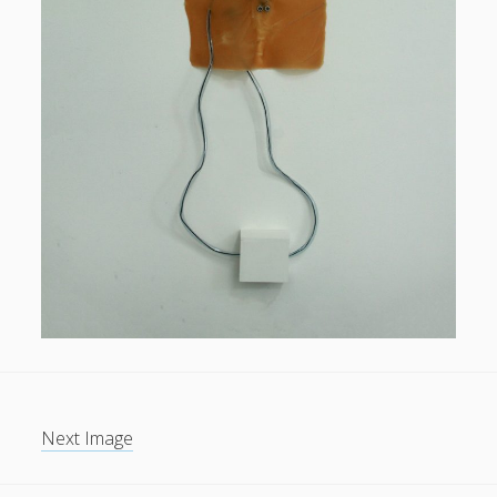
Next Image