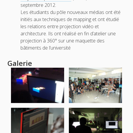
septembre 2012.
Les étudiants du pôle nouveaux médias ont été
initiés aux techniques de mapping et ont étudié
les relations entre projection vidéo et
architecture. Ils ont réalisé en fin d’atelier une
projection à 360° sur une maquette des
bâtiments de l’université
Galerie