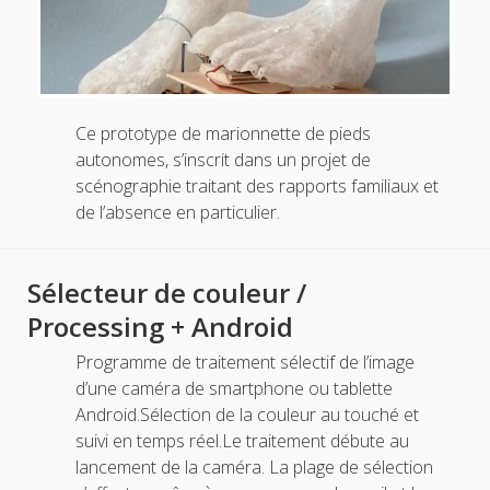
Ce prototype de marionnette de pieds
autonomes, s’inscrit dans un projet de
scénographie traitant des rapports familiaux et
de l’absence en particulier.
Sélecteur de couleur /
Processing + Android
Programme de traitement sélectif de l’image
d’une caméra de smartphone ou tablette
Android.Sélection de la couleur au touché et
suivi en temps réel.Le traitement débute au
lancement de la caméra. La plage de sélection