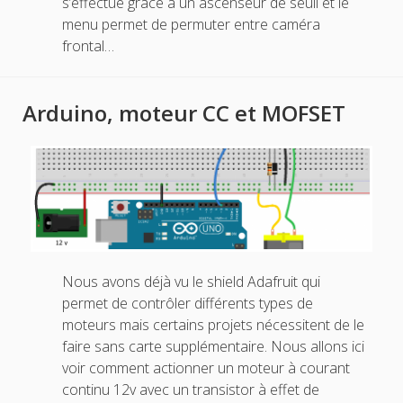
s’effectue grâce à un ascenseur de seuil et le
menu permet de permuter entre caméra
frontal…
Arduino, moteur CC et MOFSET
Nous avons déjà vu le shield Adafruit qui
permet de contrôler différents types de
moteurs mais certains projets nécessitent de le
faire sans carte supplémentaire. Nous allons ici
voir comment actionner un moteur à courant
continu 12v avec un transistor à effet de