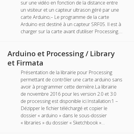
sur une vidéo en fonction de la distance entre
un visiteur et un capteur ultrason géré par une
carte Arduino;– Le programme de la carte
Arduino est destiné à un capteur SRF05. Il est à
charger sur la carte avant d’utiliser Processing.…
Arduino et Processing / Library
et Firmata
Présentation de la librairie pour Processing
permettant de contrôler une carte arduino sans
avoir à programmer cette dernière.La librairie
de novembre 2016 pour les version 2.0 et 3.0
de processing est disponible ici.Installation:1 –
Dézipper le fichier téléchargé et copier le
dossier « arduino » dans le sous-dossier
« libraries » du dossier « Sketchbook »…