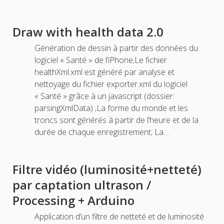
Draw with health data 2.0
Génération de dessin à partir des données du
logiciel « Santé » de l’iPhone;Le fichier
healthXml.xml est généré par analyse et
nettoyage du fichier exporter.xml du logiciel
« Santé » grâce à un javascript (dossier:
parsingXmlData) ;La forme du monde et les
troncs sont générés à partir de l’heure et de la
durée de chaque enregistrement; La…
Filtre vidéo (luminosité+netteté)
par captation ultrason /
Processing + Arduino
Application d’un filtre de netteté et de luminosité