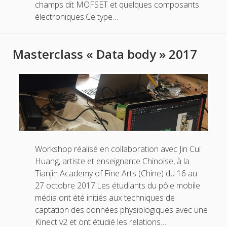
champs dit MOFSET et quelques composants
électroniques.Ce type…
Masterclass « Data body » 2017
Workshop réalisé en collaboration avec Jin Cui
Huang, artiste et enseignante Chinoise, à la
Tianjin Academy of Fine Arts (Chine) du 16 au
27 octobre 2017.Les étudiants du pôle mobile
média ont été initiés aux techniques de
captation des données physiologiques avec une
Kinect v2 et ont étudié les relations…