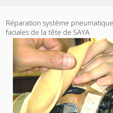
Réparation système pneumatique
faciales de la tête de SAYA