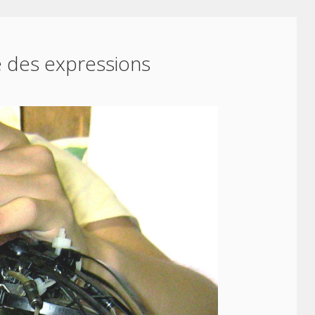
 des expressions