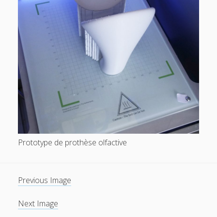
Prototype de prothèse olfactive
Previous Image
Next Image